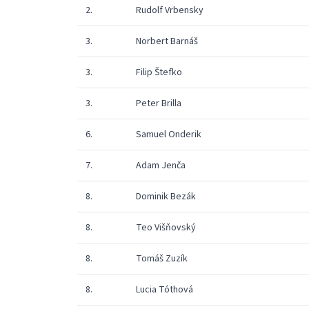
2.
Rudolf Vrbensky
3.
Norbert Barnáš
3.
Filip Štefko
3.
Peter Brilla
6.
Samuel Onderik
7.
Adam Jenča
8.
Dominik Bezák
8.
Teo Višňovský
8.
Tomáš Zuzík
8.
Lucia Tóthová