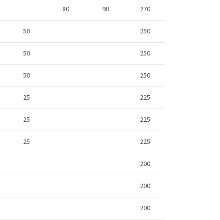
80
90
270
50
250
50
250
50
250
25
225
25
225
25
225
200
200
200