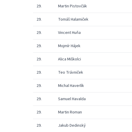
29.
Martin Pistovčák
29.
Tomáš Halamiček
29.
Vincent Huňa
29.
Mojmír Hájek
29.
Alica Miškolci
29.
Teo Trávniček
29.
Michal Haverlík
29.
Samuel Havalda
29.
Martin Roman
29.
Jakub Dedinský