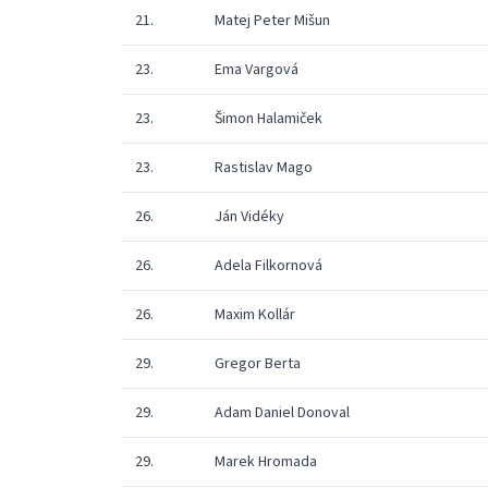
21.
Matej Peter Mišun
23.
Ema Vargová
23.
Šimon Halamiček
23.
Rastislav Mago
26.
Ján Vidéky
26.
Adela Filkornová
26.
Maxim Kollár
29.
Gregor Berta
29.
Adam Daniel Donoval
29.
Marek Hromada