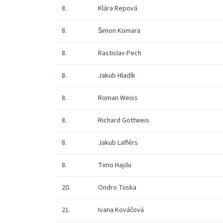
8.
Klára Repová
8.
Šimon Komara
8.
Rastislav Pech
8.
Jakub Hladík
8.
Roman Weiss
8.
Richard Gottweis
8.
Jakub Lafférs
8.
Timo Hajdu
20.
Ondro Tuska
21.
Ivana Kováčová