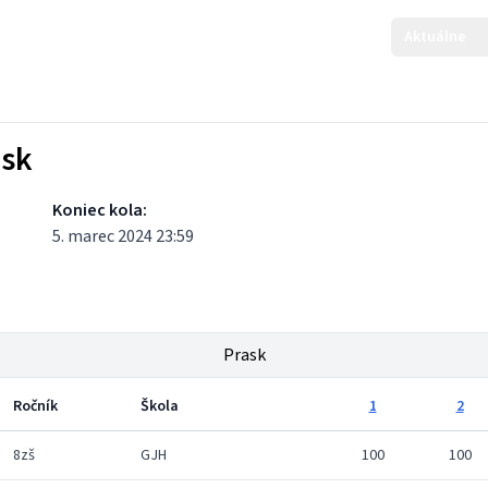
Aktuálne
ask
Koniec kola:
5. marec 2024 23:59
Prask
Ročník
Škola
1
2
8zš
GJH
100
100