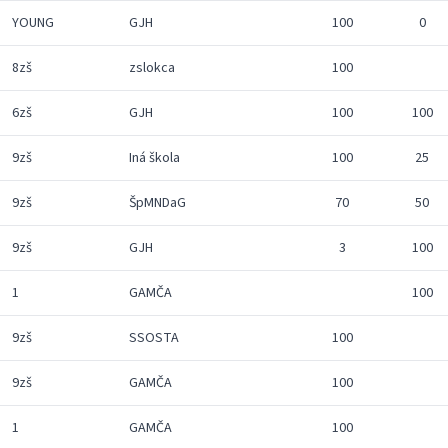
YOUNG
GJH
100
0
8zš
zslokca
100
6zš
GJH
100
100
9zš
Iná škola
100
25
9zš
ŠpMNDaG
70
50
9zš
GJH
3
100
1
GAMČA
100
9zš
SSOSTA
100
9zš
GAMČA
100
1
GAMČA
100