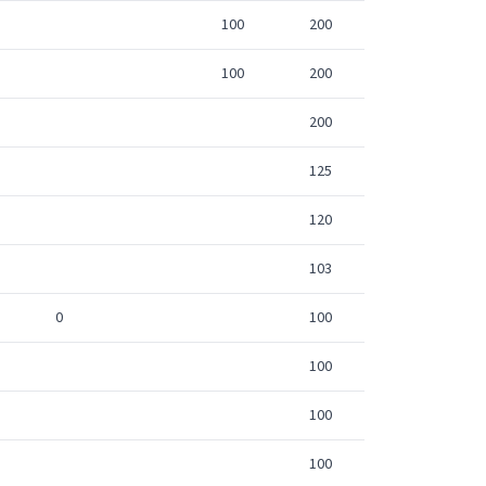
100
200
100
200
200
125
120
103
0
100
100
100
100