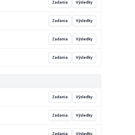
Zadania
Výsledky
Zadania
Výsledky
Zadania
Výsledky
Zadania
Výsledky
Zadania
Výsledky
Zadania
Výsledky
Zadania
Výsledky