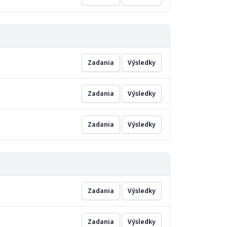
Zadania
Výsledky
Zadania
Výsledky
Zadania
Výsledky
Zadania
Výsledky
Zadania
Výsledky