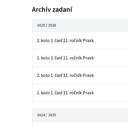
Archív zadaní
2025 / 2026
2. kolo 2. časť 11. ročník Prask
1. kolo 2. časť 11. ročník Prask
2. kolo 1. časť 11. ročník Prask
1. kolo 1. časť 11. ročník Prask
2024 / 2025