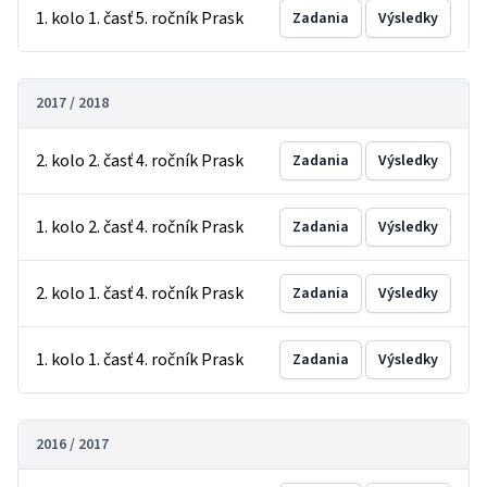
1. kolo 1. časť 5. ročník Prask
Zadania
Výsledky
2017 / 2018
2. kolo 2. časť 4. ročník Prask
Zadania
Výsledky
1. kolo 2. časť 4. ročník Prask
Zadania
Výsledky
2. kolo 1. časť 4. ročník Prask
Zadania
Výsledky
1. kolo 1. časť 4. ročník Prask
Zadania
Výsledky
2016 / 2017