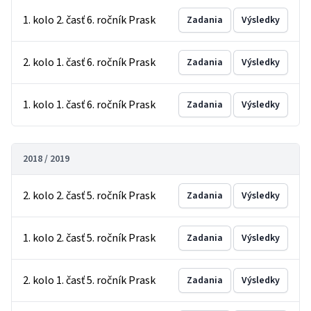
1. kolo 2. časť 6. ročník Prask
Zadania
Výsledky
2. kolo 1. časť 6. ročník Prask
Zadania
Výsledky
1. kolo 1. časť 6. ročník Prask
Zadania
Výsledky
2018 / 2019
2. kolo 2. časť 5. ročník Prask
Zadania
Výsledky
1. kolo 2. časť 5. ročník Prask
Zadania
Výsledky
2. kolo 1. časť 5. ročník Prask
Zadania
Výsledky