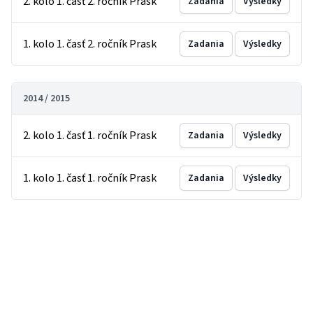
2. kolo 1. časť 2. ročník Prask
Zadania
Výsledky
1. kolo 1. časť 2. ročník Prask
Zadania
Výsledky
2014 / 2015
2. kolo 1. časť 1. ročník Prask
Zadania
Výsledky
1. kolo 1. časť 1. ročník Prask
Zadania
Výsledky