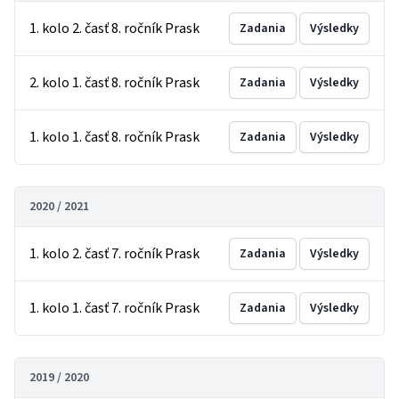
1. kolo 2. časť 8. ročník Prask
Zadania
Výsledky
2. kolo 1. časť 8. ročník Prask
Zadania
Výsledky
1. kolo 1. časť 8. ročník Prask
Zadania
Výsledky
2020 / 2021
1. kolo 2. časť 7. ročník Prask
Zadania
Výsledky
1. kolo 1. časť 7. ročník Prask
Zadania
Výsledky
2019 / 2020