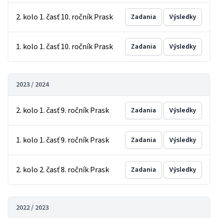
2. kolo 1. časť 10. ročník Prask
Zadania
Výsledky
1. kolo 1. časť 10. ročník Prask
Zadania
Výsledky
2023 / 2024
2. kolo 1. časť 9. ročník Prask
Zadania
Výsledky
1. kolo 1. časť 9. ročník Prask
Zadania
Výsledky
2. kolo 2. časť 8. ročník Prask
Zadania
Výsledky
2022 / 2023