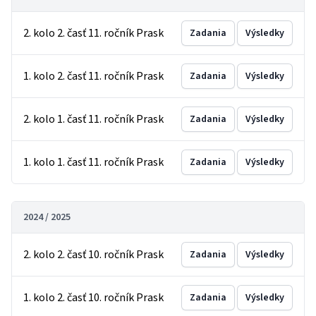
2. kolo 2. časť 11. ročník Prask
Zadania
Výsledky
1. kolo 2. časť 11. ročník Prask
Zadania
Výsledky
2. kolo 1. časť 11. ročník Prask
Zadania
Výsledky
1. kolo 1. časť 11. ročník Prask
Zadania
Výsledky
2024 / 2025
2. kolo 2. časť 10. ročník Prask
Zadania
Výsledky
1. kolo 2. časť 10. ročník Prask
Zadania
Výsledky