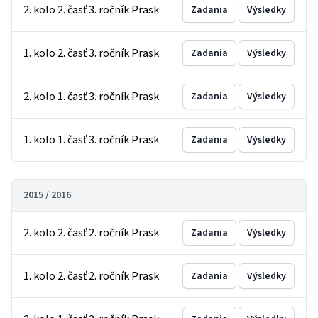
2. kolo 2. časť 3. ročník Prask
Zadania
Výsledky
1. kolo 2. časť 3. ročník Prask
Zadania
Výsledky
2. kolo 1. časť 3. ročník Prask
Zadania
Výsledky
1. kolo 1. časť 3. ročník Prask
Zadania
Výsledky
2015 / 2016
2. kolo 2. časť 2. ročník Prask
Zadania
Výsledky
1. kolo 2. časť 2. ročník Prask
Zadania
Výsledky