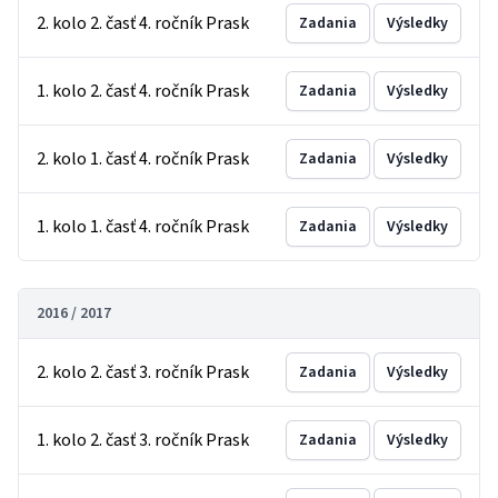
2. kolo 2. časť 4. ročník Prask
Zadania
Výsledky
1. kolo 2. časť 4. ročník Prask
Zadania
Výsledky
2. kolo 1. časť 4. ročník Prask
Zadania
Výsledky
1. kolo 1. časť 4. ročník Prask
Zadania
Výsledky
2016 / 2017
2. kolo 2. časť 3. ročník Prask
Zadania
Výsledky
1. kolo 2. časť 3. ročník Prask
Zadania
Výsledky