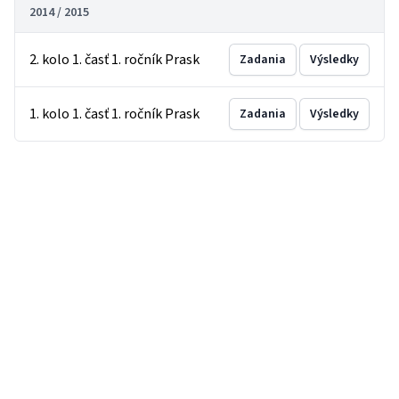
2014 / 2015
2. kolo 1. časť 1. ročník Prask
Zadania
Výsledky
1. kolo 1. časť 1. ročník Prask
Zadania
Výsledky