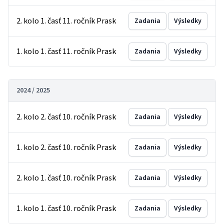
2. kolo 1. časť 11. ročník Prask
Zadania
Výsledky
1. kolo 1. časť 11. ročník Prask
Zadania
Výsledky
2024 / 2025
2. kolo 2. časť 10. ročník Prask
Zadania
Výsledky
1. kolo 2. časť 10. ročník Prask
Zadania
Výsledky
2. kolo 1. časť 10. ročník Prask
Zadania
Výsledky
1. kolo 1. časť 10. ročník Prask
Zadania
Výsledky