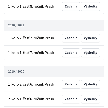
1. kolo 1. časť 8. ročník Prask
Zadania
Výsledky
2020 / 2021
1. kolo 2. časť 7. ročník Prask
Zadania
Výsledky
1. kolo 1. časť 7. ročník Prask
Zadania
Výsledky
2019 / 2020
1. kolo 2. časť 6. ročník Prask
Zadania
Výsledky
2. kolo 1. časť 6. ročník Prask
Zadania
Výsledky