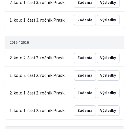
2. kolo 1. časť 3. ročník Prask
Zadania
Výsledky
1. kolo 1. časť 3. ročník Prask
Zadania
Výsledky
2015 / 2016
2. kolo 2. časť 2. ročník Prask
Zadania
Výsledky
1. kolo 2. časť 2. ročník Prask
Zadania
Výsledky
2. kolo 1. časť 2. ročník Prask
Zadania
Výsledky
1. kolo 1. časť 2. ročník Prask
Zadania
Výsledky