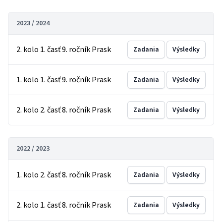
2023 / 2024
2. kolo 1. časť 9. ročník Prask
Zadania
Výsledky
1. kolo 1. časť 9. ročník Prask
Zadania
Výsledky
2. kolo 2. časť 8. ročník Prask
Zadania
Výsledky
2022 / 2023
1. kolo 2. časť 8. ročník Prask
Zadania
Výsledky
2. kolo 1. časť 8. ročník Prask
Zadania
Výsledky