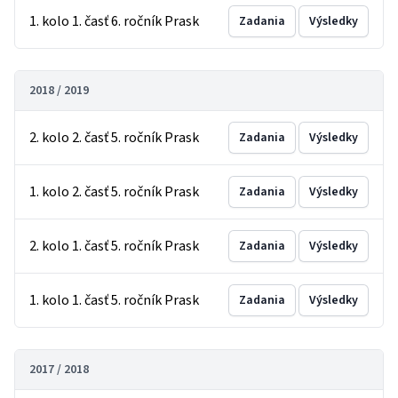
1. kolo 1. časť 6. ročník Prask
Zadania
Výsledky
2018 / 2019
2. kolo 2. časť 5. ročník Prask
Zadania
Výsledky
1. kolo 2. časť 5. ročník Prask
Zadania
Výsledky
2. kolo 1. časť 5. ročník Prask
Zadania
Výsledky
1. kolo 1. časť 5. ročník Prask
Zadania
Výsledky
2017 / 2018