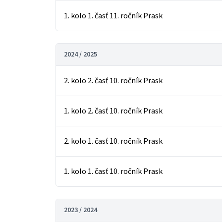
1. kolo 1. časť 11. ročník Prask
2024 / 2025
2. kolo 2. časť 10. ročník Prask
1. kolo 2. časť 10. ročník Prask
2. kolo 1. časť 10. ročník Prask
1. kolo 1. časť 10. ročník Prask
2023 / 2024