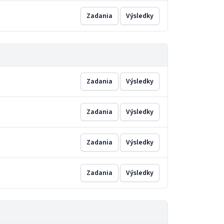
Zadania
Výsledky
Zadania
Výsledky
Zadania
Výsledky
Zadania
Výsledky
Zadania
Výsledky