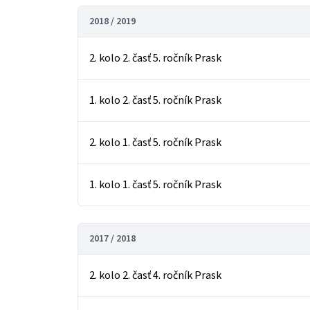
2018 / 2019
2. kolo 2. časť 5. ročník Prask
1. kolo 2. časť 5. ročník Prask
2. kolo 1. časť 5. ročník Prask
1. kolo 1. časť 5. ročník Prask
2017 / 2018
2. kolo 2. časť 4. ročník Prask