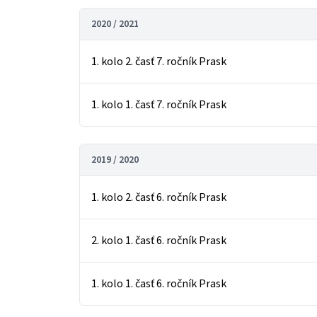
2020 / 2021
1. kolo 2. časť 7. ročník Prask
1. kolo 1. časť 7. ročník Prask
2019 / 2020
1. kolo 2. časť 6. ročník Prask
2. kolo 1. časť 6. ročník Prask
1. kolo 1. časť 6. ročník Prask