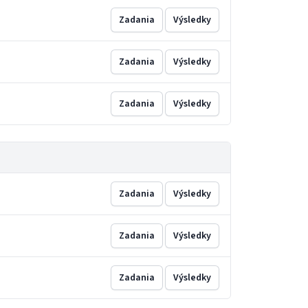
Zadania
Výsledky
Zadania
Výsledky
Zadania
Výsledky
Zadania
Výsledky
Zadania
Výsledky
Zadania
Výsledky