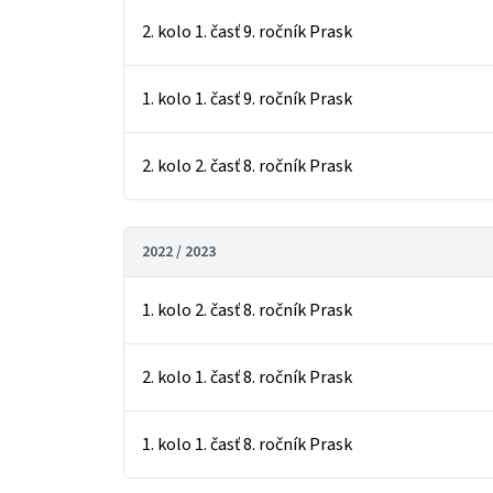
2. kolo 1. časť 9. ročník Prask
1. kolo 1. časť 9. ročník Prask
2. kolo 2. časť 8. ročník Prask
2022 / 2023
1. kolo 2. časť 8. ročník Prask
2. kolo 1. časť 8. ročník Prask
1. kolo 1. časť 8. ročník Prask