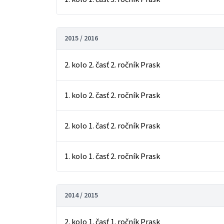
2015 / 2016
2. kolo 2. časť 2. ročník Prask
1. kolo 2. časť 2. ročník Prask
2. kolo 1. časť 2. ročník Prask
1. kolo 1. časť 2. ročník Prask
2014 / 2015
2. kolo 1. časť 1. ročník Prask