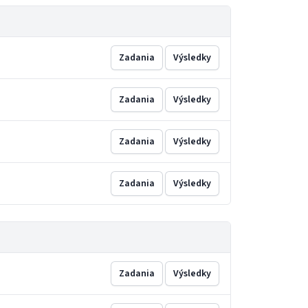
Zadania
Výsledky
Zadania
Výsledky
Zadania
Výsledky
Zadania
Výsledky
Zadania
Výsledky