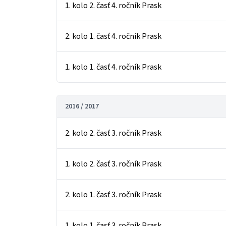
1. kolo 2. časť 4. ročník Prask
2. kolo 1. časť 4. ročník Prask
1. kolo 1. časť 4. ročník Prask
2016 / 2017
2. kolo 2. časť 3. ročník Prask
1. kolo 2. časť 3. ročník Prask
2. kolo 1. časť 3. ročník Prask
1. kolo 1. časť 3. ročník Prask