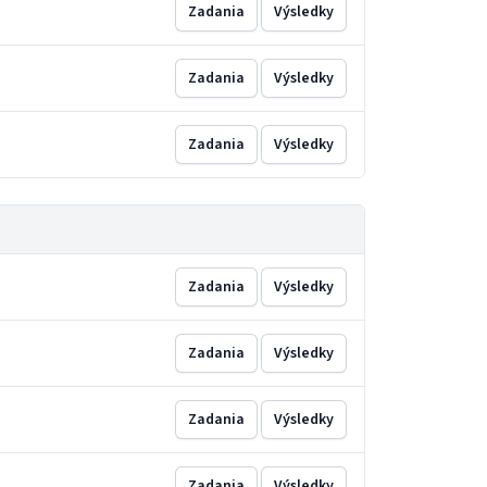
Zadania
Výsledky
Zadania
Výsledky
Zadania
Výsledky
Zadania
Výsledky
Zadania
Výsledky
Zadania
Výsledky
Zadania
Výsledky