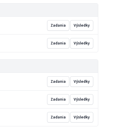
Zadania
Výsledky
Zadania
Výsledky
Zadania
Výsledky
Zadania
Výsledky
Zadania
Výsledky