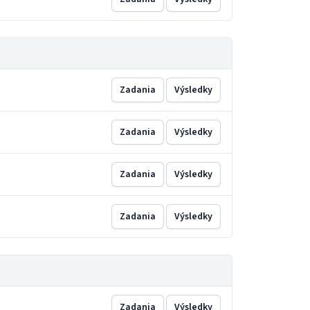
Zadania
Výsledky
Zadania
Výsledky
Zadania
Výsledky
Zadania
Výsledky
Zadania
Výsledky