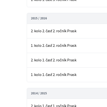
2015 / 2016
2. kolo 2. časť 2. ročník Prask
1. kolo 2. časť 2. ročník Prask
2. kolo 1. časť 2. ročník Prask
1. kolo 1. časť 2. ročník Prask
2014 / 2015
2. kolo 1. časť 1. ročník Prask