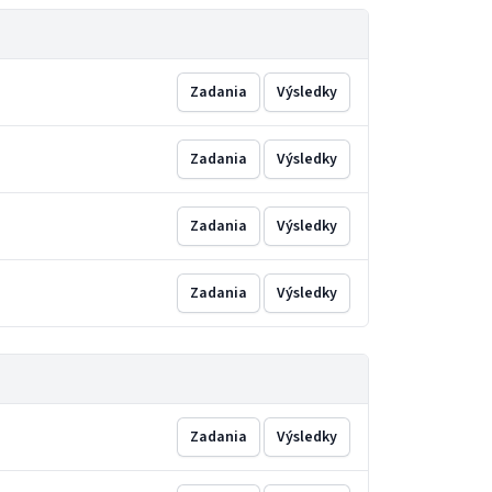
Zadania
Výsledky
Zadania
Výsledky
Zadania
Výsledky
Zadania
Výsledky
Zadania
Výsledky