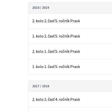
2018 / 2019
2. kolo 2. časť 5. ročník Prask
1. kolo 2. časť 5. ročník Prask
2. kolo 1. časť 5. ročník Prask
1. kolo 1. časť 5. ročník Prask
2017 / 2018
2. kolo 2. časť 4. ročník Prask