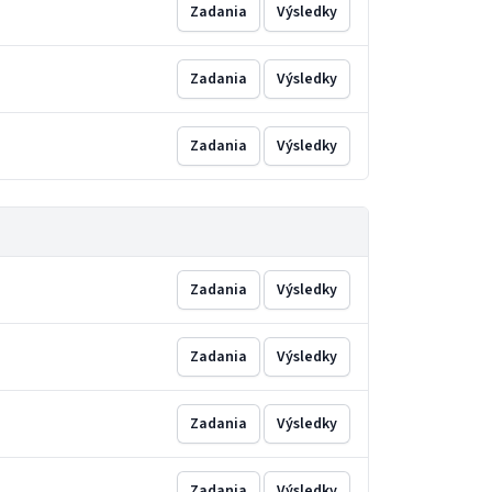
Zadania
Výsledky
Zadania
Výsledky
Zadania
Výsledky
Zadania
Výsledky
Zadania
Výsledky
Zadania
Výsledky
Zadania
Výsledky