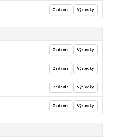
Zadania
Výsledky
Zadania
Výsledky
Zadania
Výsledky
Zadania
Výsledky
Zadania
Výsledky