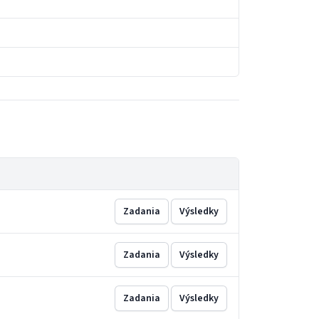
Zadania
Výsledky
Zadania
Výsledky
Zadania
Výsledky