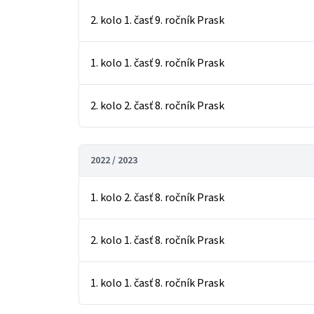
2. kolo 1. časť 9. ročník Prask
1. kolo 1. časť 9. ročník Prask
2. kolo 2. časť 8. ročník Prask
2022 / 2023
1. kolo 2. časť 8. ročník Prask
2. kolo 1. časť 8. ročník Prask
1. kolo 1. časť 8. ročník Prask