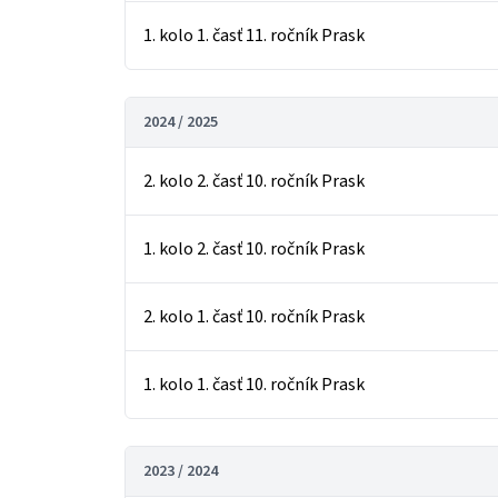
1. kolo 1. časť 11. ročník Prask
2024 / 2025
2. kolo 2. časť 10. ročník Prask
1. kolo 2. časť 10. ročník Prask
2. kolo 1. časť 10. ročník Prask
1. kolo 1. časť 10. ročník Prask
2023 / 2024