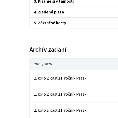
3. Písanie si v tajnosti
4. Zjedená pizza
5. Zázračné karty
Archív zadaní
2025 / 2026
2. kolo 2. časť 11. ročník Prask
1. kolo 2. časť 11. ročník Prask
2. kolo 1. časť 11. ročník Prask