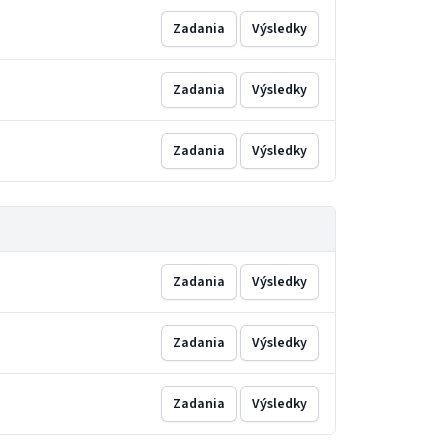
Zadania
Výsledky
Zadania
Výsledky
Zadania
Výsledky
Zadania
Výsledky
Zadania
Výsledky
Zadania
Výsledky