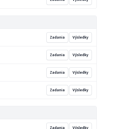
Zadania
Výsledky
Zadania
Výsledky
Zadania
Výsledky
Zadania
Výsledky
Zadania
Výsledky