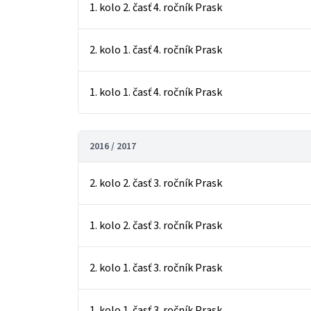
1. kolo 2. časť 4. ročník Prask
2. kolo 1. časť 4. ročník Prask
1. kolo 1. časť 4. ročník Prask
2016 / 2017
2. kolo 2. časť 3. ročník Prask
1. kolo 2. časť 3. ročník Prask
2. kolo 1. časť 3. ročník Prask
1. kolo 1. časť 3. ročník Prask