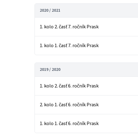
2020 / 2021
1. kolo 2. časť 7. ročník Prask
1. kolo 1. časť 7. ročník Prask
2019 / 2020
1. kolo 2. časť 6. ročník Prask
2. kolo 1. časť 6. ročník Prask
1. kolo 1. časť 6. ročník Prask