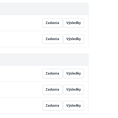
Zadania
Výsledky
Zadania
Výsledky
Zadania
Výsledky
Zadania
Výsledky
Zadania
Výsledky