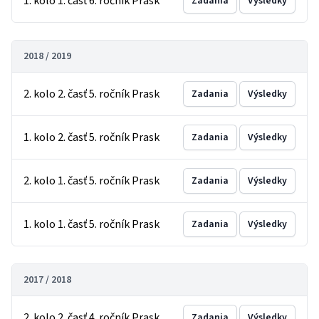
1. kolo 1. časť 6. ročník Prask
Zadania
Výsledky
2018 / 2019
2. kolo 2. časť 5. ročník Prask
Zadania
Výsledky
1. kolo 2. časť 5. ročník Prask
Zadania
Výsledky
2. kolo 1. časť 5. ročník Prask
Zadania
Výsledky
1. kolo 1. časť 5. ročník Prask
Zadania
Výsledky
2017 / 2018
2. kolo 2. časť 4. ročník Prask
Zadania
Výsledky