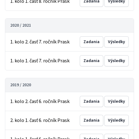
1. kolo 1. časť 8. ročník Prask
Zadania
Výsledky
2020 / 2021
1. kolo 2. časť 7. ročník Prask
Zadania
Výsledky
1. kolo 1. časť 7. ročník Prask
Zadania
Výsledky
2019 / 2020
1. kolo 2. časť 6. ročník Prask
Zadania
Výsledky
2. kolo 1. časť 6. ročník Prask
Zadania
Výsledky