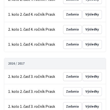
1. kolo 2. časť 4. ročník Prask
Zadania
Výsledky
2. kolo 1. časť 4. ročník Prask
Zadania
Výsledky
1. kolo 1. časť 4. ročník Prask
Zadania
Výsledky
2016 / 2017
2. kolo 2. časť 3. ročník Prask
Zadania
Výsledky
1. kolo 2. časť 3. ročník Prask
Zadania
Výsledky
2. kolo 1. časť 3. ročník Prask
Zadania
Výsledky