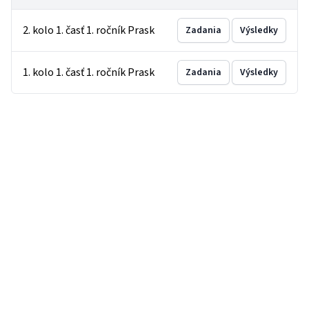
2. kolo 1. časť 1. ročník Prask
Zadania
Výsledky
1. kolo 1. časť 1. ročník Prask
Zadania
Výsledky