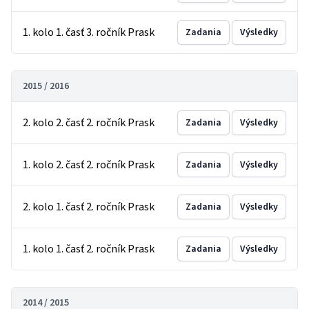
1. kolo 1. časť 3. ročník Prask
Zadania
Výsledky
2015 / 2016
2. kolo 2. časť 2. ročník Prask
Zadania
Výsledky
1. kolo 2. časť 2. ročník Prask
Zadania
Výsledky
2. kolo 1. časť 2. ročník Prask
Zadania
Výsledky
1. kolo 1. časť 2. ročník Prask
Zadania
Výsledky
2014 / 2015