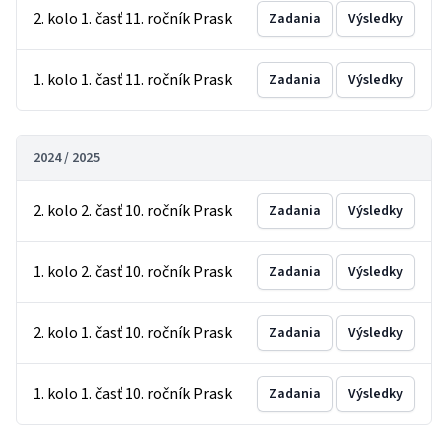
2. kolo 1. časť 11. ročník Prask
Zadania
Výsledky
1. kolo 1. časť 11. ročník Prask
Zadania
Výsledky
2024 / 2025
2. kolo 2. časť 10. ročník Prask
Zadania
Výsledky
1. kolo 2. časť 10. ročník Prask
Zadania
Výsledky
2. kolo 1. časť 10. ročník Prask
Zadania
Výsledky
1. kolo 1. časť 10. ročník Prask
Zadania
Výsledky