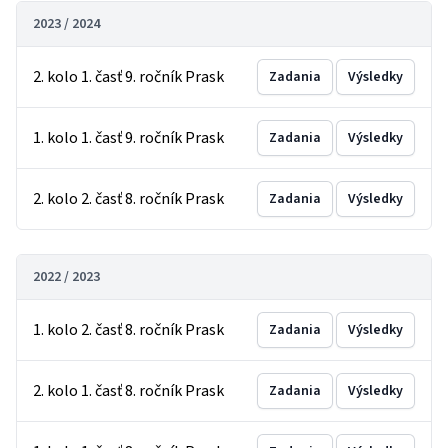
2023 / 2024
2. kolo 1. časť 9. ročník Prask
Zadania
Výsledky
1. kolo 1. časť 9. ročník Prask
Zadania
Výsledky
2. kolo 2. časť 8. ročník Prask
Zadania
Výsledky
2022 / 2023
1. kolo 2. časť 8. ročník Prask
Zadania
Výsledky
2. kolo 1. časť 8. ročník Prask
Zadania
Výsledky