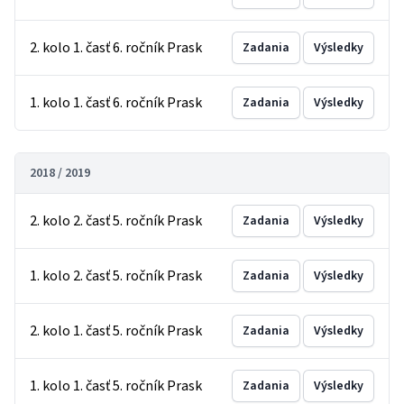
2. kolo 1. časť 6. ročník Prask
Zadania
Výsledky
1. kolo 1. časť 6. ročník Prask
Zadania
Výsledky
2018 / 2019
2. kolo 2. časť 5. ročník Prask
Zadania
Výsledky
1. kolo 2. časť 5. ročník Prask
Zadania
Výsledky
2. kolo 1. časť 5. ročník Prask
Zadania
Výsledky
1. kolo 1. časť 5. ročník Prask
Zadania
Výsledky