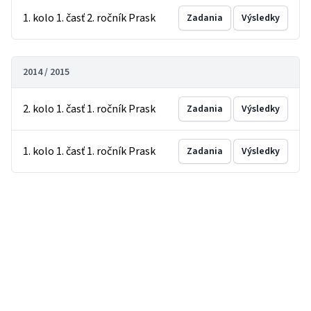
1. kolo 1. časť 2. ročník Prask
Zadania
Výsledky
2014 / 2015
2. kolo 1. časť 1. ročník Prask
Zadania
Výsledky
1. kolo 1. časť 1. ročník Prask
Zadania
Výsledky