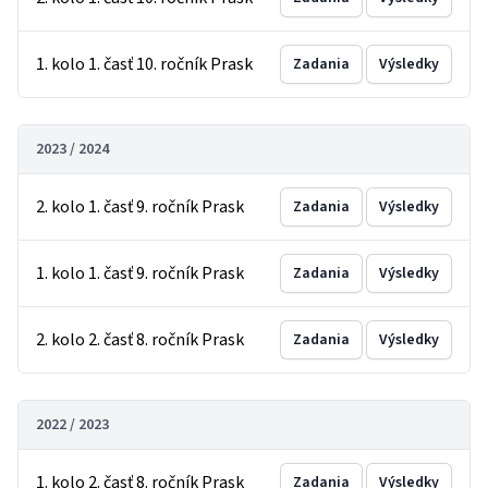
1. kolo 1. časť 10. ročník Prask
Zadania
Výsledky
2023 / 2024
2. kolo 1. časť 9. ročník Prask
Zadania
Výsledky
1. kolo 1. časť 9. ročník Prask
Zadania
Výsledky
2. kolo 2. časť 8. ročník Prask
Zadania
Výsledky
2022 / 2023
1. kolo 2. časť 8. ročník Prask
Zadania
Výsledky