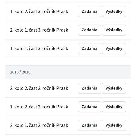
1. kolo 2. časť 3. ročník Prask
Zadania
Výsledky
2. kolo 1. časť 3. ročník Prask
Zadania
Výsledky
1. kolo 1. časť 3. ročník Prask
Zadania
Výsledky
2015 / 2016
2. kolo 2. časť 2. ročník Prask
Zadania
Výsledky
1. kolo 2. časť 2. ročník Prask
Zadania
Výsledky
2. kolo 1. časť 2. ročník Prask
Zadania
Výsledky