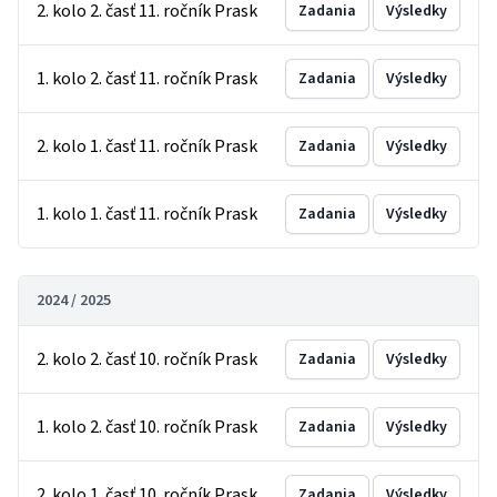
2. kolo 2. časť 11. ročník Prask
Zadania
Výsledky
1. kolo 2. časť 11. ročník Prask
Zadania
Výsledky
2. kolo 1. časť 11. ročník Prask
Zadania
Výsledky
1. kolo 1. časť 11. ročník Prask
Zadania
Výsledky
2024 / 2025
2. kolo 2. časť 10. ročník Prask
Zadania
Výsledky
1. kolo 2. časť 10. ročník Prask
Zadania
Výsledky
2. kolo 1. časť 10. ročník Prask
Zadania
Výsledky