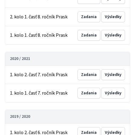
2. kolo 1. časť 8. ročník Prask
Zadania
Výsledky
1. kolo 1. časť 8. ročník Prask
Zadania
Výsledky
2020 / 2021
1. kolo 2. časť 7. ročník Prask
Zadania
Výsledky
1. kolo 1. časť 7. ročník Prask
Zadania
Výsledky
2019 / 2020
1. kolo 2. časť 6. ročník Prask
Zadania
Výsledky