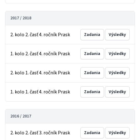
2017 / 2018
2. kolo 2. časť 4. ročník Prask
Zadania
Výsledky
1. kolo 2. časť 4. ročník Prask
Zadania
Výsledky
2. kolo 1. časť 4. ročník Prask
Zadania
Výsledky
1. kolo 1. časť 4. ročník Prask
Zadania
Výsledky
2016 / 2017
2. kolo 2. časť 3. ročník Prask
Zadania
Výsledky