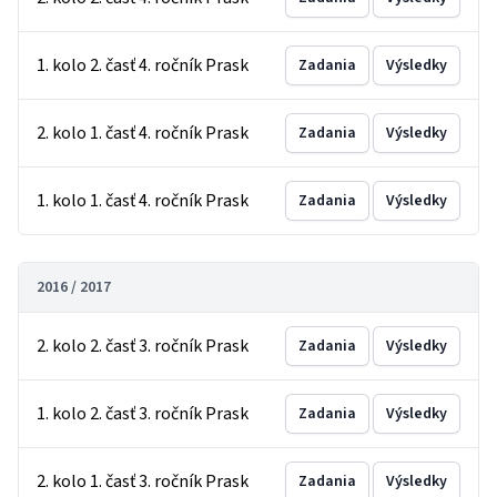
1. kolo 2. časť 4. ročník Prask
Zadania
Výsledky
2. kolo 1. časť 4. ročník Prask
Zadania
Výsledky
1. kolo 1. časť 4. ročník Prask
Zadania
Výsledky
2016 / 2017
2. kolo 2. časť 3. ročník Prask
Zadania
Výsledky
1. kolo 2. časť 3. ročník Prask
Zadania
Výsledky
2. kolo 1. časť 3. ročník Prask
Zadania
Výsledky