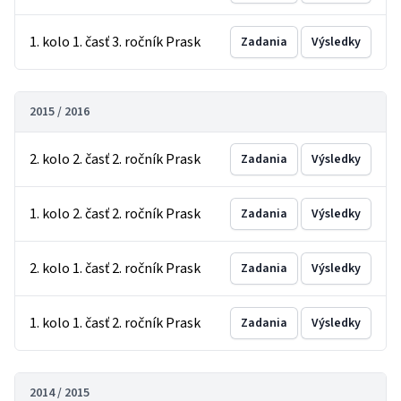
1. kolo 1. časť 3. ročník Prask
Zadania
Výsledky
2015 / 2016
2. kolo 2. časť 2. ročník Prask
Zadania
Výsledky
1. kolo 2. časť 2. ročník Prask
Zadania
Výsledky
2. kolo 1. časť 2. ročník Prask
Zadania
Výsledky
1. kolo 1. časť 2. ročník Prask
Zadania
Výsledky
2014 / 2015