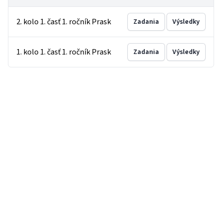
2. kolo 1. časť 1. ročník Prask
Zadania
Výsledky
1. kolo 1. časť 1. ročník Prask
Zadania
Výsledky