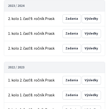
2023 / 2024
2. kolo 1. časť 9. ročník Prask
Zadania
Výsledky
1. kolo 1. časť 9. ročník Prask
Zadania
Výsledky
2. kolo 2. časť 8. ročník Prask
Zadania
Výsledky
2022 / 2023
1. kolo 2. časť 8. ročník Prask
Zadania
Výsledky
2. kolo 1. časť 8. ročník Prask
Zadania
Výsledky