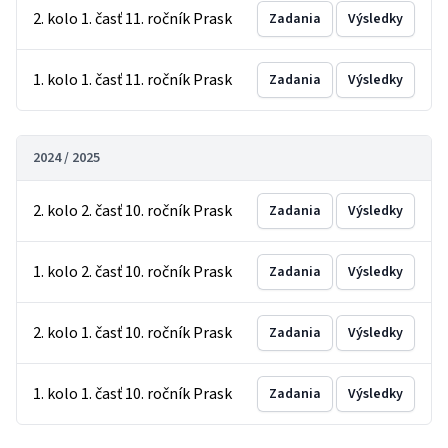
2. kolo 1. časť 11. ročník Prask
Zadania
Výsledky
1. kolo 1. časť 11. ročník Prask
Zadania
Výsledky
2024 / 2025
2. kolo 2. časť 10. ročník Prask
Zadania
Výsledky
1. kolo 2. časť 10. ročník Prask
Zadania
Výsledky
2. kolo 1. časť 10. ročník Prask
Zadania
Výsledky
1. kolo 1. časť 10. ročník Prask
Zadania
Výsledky