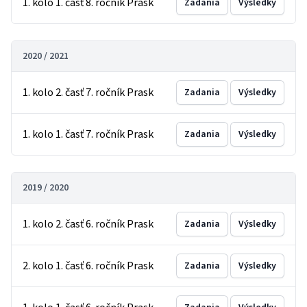
1. kolo 1. časť 8. ročník Prask
Zadania
Výsledky
2020 / 2021
1. kolo 2. časť 7. ročník Prask
Zadania
Výsledky
1. kolo 1. časť 7. ročník Prask
Zadania
Výsledky
2019 / 2020
1. kolo 2. časť 6. ročník Prask
Zadania
Výsledky
2. kolo 1. časť 6. ročník Prask
Zadania
Výsledky