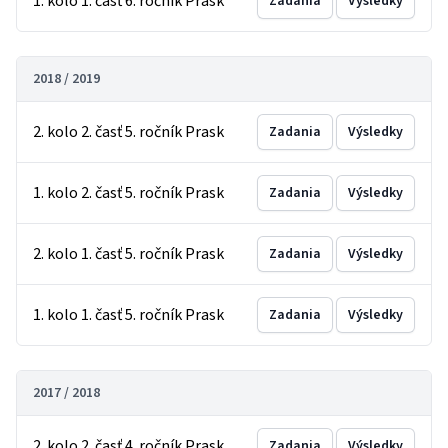
1. kolo 1. časť 6. ročník Prask
Zadania
Výsledky
2018 / 2019
2. kolo 2. časť 5. ročník Prask
Zadania
Výsledky
1. kolo 2. časť 5. ročník Prask
Zadania
Výsledky
2. kolo 1. časť 5. ročník Prask
Zadania
Výsledky
1. kolo 1. časť 5. ročník Prask
Zadania
Výsledky
2017 / 2018
2. kolo 2. časť 4. ročník Prask
Zadania
Výsledky