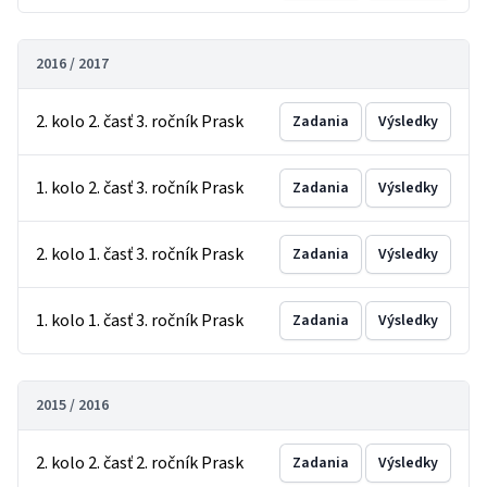
2016 / 2017
2. kolo 2. časť 3. ročník Prask
Zadania
Výsledky
1. kolo 2. časť 3. ročník Prask
Zadania
Výsledky
2. kolo 1. časť 3. ročník Prask
Zadania
Výsledky
1. kolo 1. časť 3. ročník Prask
Zadania
Výsledky
2015 / 2016
2. kolo 2. časť 2. ročník Prask
Zadania
Výsledky