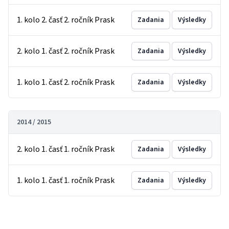
1. kolo 2. časť 2. ročník Prask
Zadania
Výsledky
2. kolo 1. časť 2. ročník Prask
Zadania
Výsledky
1. kolo 1. časť 2. ročník Prask
Zadania
Výsledky
2014 / 2015
2. kolo 1. časť 1. ročník Prask
Zadania
Výsledky
1. kolo 1. časť 1. ročník Prask
Zadania
Výsledky