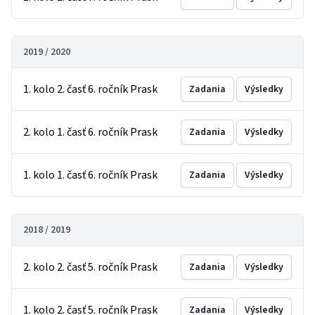
2019 / 2020
1. kolo 2. časť 6. ročník Prask
Zadania
Výsledky
2. kolo 1. časť 6. ročník Prask
Zadania
Výsledky
1. kolo 1. časť 6. ročník Prask
Zadania
Výsledky
2018 / 2019
2. kolo 2. časť 5. ročník Prask
Zadania
Výsledky
1. kolo 2. časť 5. ročník Prask
Zadania
Výsledky