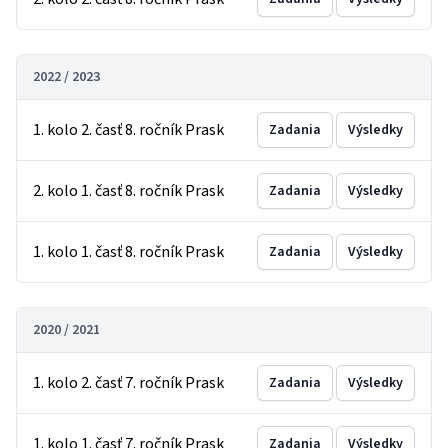
2022 / 2023
1. kolo 2. časť 8. ročník Prask
Zadania
Výsledky
2. kolo 1. časť 8. ročník Prask
Zadania
Výsledky
1. kolo 1. časť 8. ročník Prask
Zadania
Výsledky
2020 / 2021
1. kolo 2. časť 7. ročník Prask
Zadania
Výsledky
1. kolo 1. časť 7. ročník Prask
Zadania
Výsledky