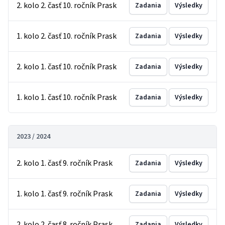
2. kolo 2. časť 10. ročník Prask
Zadania
Výsledky
1. kolo 2. časť 10. ročník Prask
Zadania
Výsledky
2. kolo 1. časť 10. ročník Prask
Zadania
Výsledky
1. kolo 1. časť 10. ročník Prask
Zadania
Výsledky
2023 / 2024
2. kolo 1. časť 9. ročník Prask
Zadania
Výsledky
1. kolo 1. časť 9. ročník Prask
Zadania
Výsledky
2. kolo 2. časť 8. ročník Prask
Zadania
Výsledky