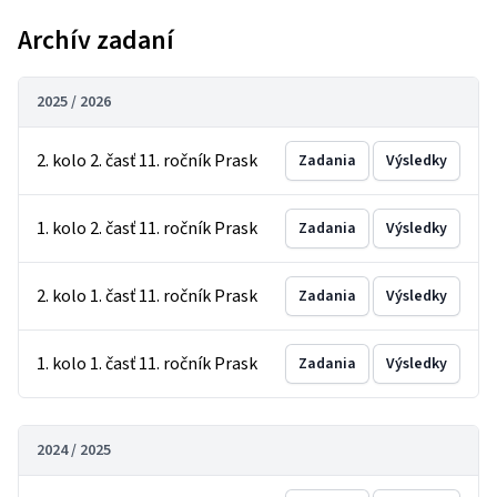
Archív zadaní
2025 / 2026
2. kolo 2. časť 11. ročník Prask
Zadania
Výsledky
1. kolo 2. časť 11. ročník Prask
Zadania
Výsledky
2. kolo 1. časť 11. ročník Prask
Zadania
Výsledky
1. kolo 1. časť 11. ročník Prask
Zadania
Výsledky
2024 / 2025