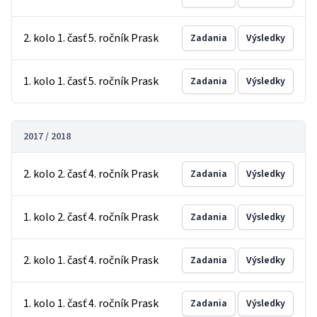
2. kolo 1. časť 5. ročník Prask
Zadania
Výsledky
1. kolo 1. časť 5. ročník Prask
Zadania
Výsledky
2017 / 2018
2. kolo 2. časť 4. ročník Prask
Zadania
Výsledky
1. kolo 2. časť 4. ročník Prask
Zadania
Výsledky
2. kolo 1. časť 4. ročník Prask
Zadania
Výsledky
1. kolo 1. časť 4. ročník Prask
Zadania
Výsledky