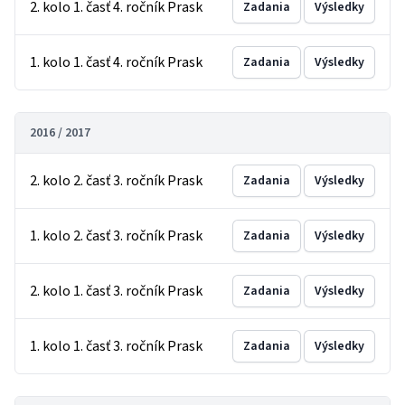
2. kolo 1. časť 4. ročník Prask
Zadania
Výsledky
1. kolo 1. časť 4. ročník Prask
Zadania
Výsledky
2016 / 2017
2. kolo 2. časť 3. ročník Prask
Zadania
Výsledky
1. kolo 2. časť 3. ročník Prask
Zadania
Výsledky
2. kolo 1. časť 3. ročník Prask
Zadania
Výsledky
1. kolo 1. časť 3. ročník Prask
Zadania
Výsledky