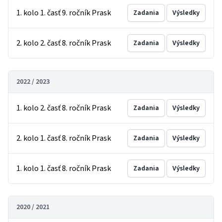
1. kolo 1. časť 9. ročník Prask
Zadania
Výsledky
2. kolo 2. časť 8. ročník Prask
Zadania
Výsledky
2022 / 2023
1. kolo 2. časť 8. ročník Prask
Zadania
Výsledky
2. kolo 1. časť 8. ročník Prask
Zadania
Výsledky
1. kolo 1. časť 8. ročník Prask
Zadania
Výsledky
2020 / 2021