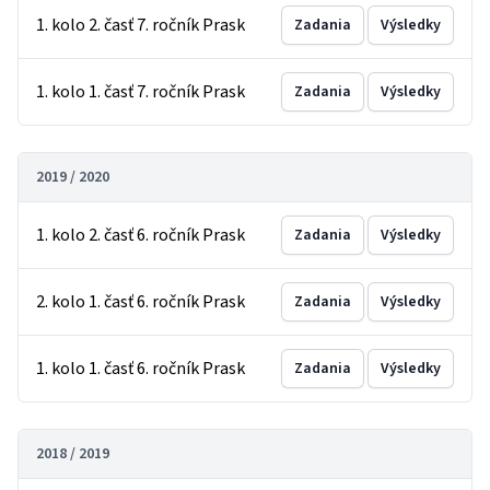
1. kolo 2. časť 7. ročník Prask
Zadania
Výsledky
1. kolo 1. časť 7. ročník Prask
Zadania
Výsledky
2019 / 2020
1. kolo 2. časť 6. ročník Prask
Zadania
Výsledky
2. kolo 1. časť 6. ročník Prask
Zadania
Výsledky
1. kolo 1. časť 6. ročník Prask
Zadania
Výsledky
2018 / 2019