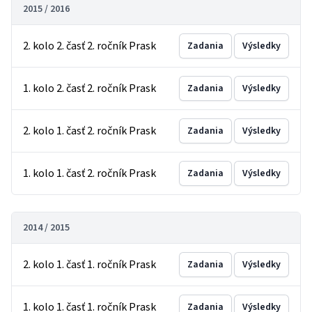
2015 / 2016
2. kolo 2. časť 2. ročník Prask
Zadania
Výsledky
1. kolo 2. časť 2. ročník Prask
Zadania
Výsledky
2. kolo 1. časť 2. ročník Prask
Zadania
Výsledky
1. kolo 1. časť 2. ročník Prask
Zadania
Výsledky
2014 / 2015
2. kolo 1. časť 1. ročník Prask
Zadania
Výsledky
1. kolo 1. časť 1. ročník Prask
Zadania
Výsledky