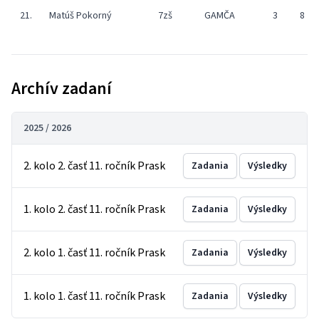
21.
Matúš Pokorný
7zš
GAMČA
3
8
Archív zadaní
2025 / 2026
2. kolo 2. časť 11. ročník Prask
Zadania
Výsledky
1. kolo 2. časť 11. ročník Prask
Zadania
Výsledky
2. kolo 1. časť 11. ročník Prask
Zadania
Výsledky
1. kolo 1. časť 11. ročník Prask
Zadania
Výsledky