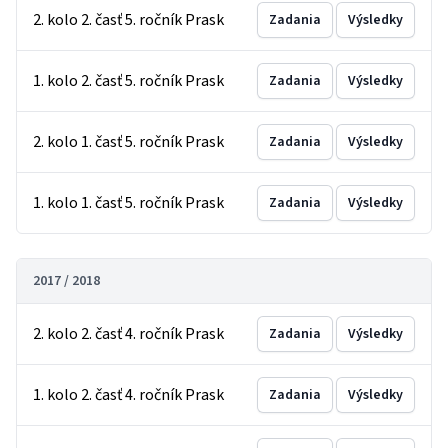
2. kolo 2. časť 5. ročník Prask
Zadania
Výsledky
1. kolo 2. časť 5. ročník Prask
Zadania
Výsledky
2. kolo 1. časť 5. ročník Prask
Zadania
Výsledky
1. kolo 1. časť 5. ročník Prask
Zadania
Výsledky
2017 / 2018
2. kolo 2. časť 4. ročník Prask
Zadania
Výsledky
1. kolo 2. časť 4. ročník Prask
Zadania
Výsledky