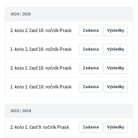
2024 / 2025
2. kolo 2. časť 10. ročník Prask
Zadania
Výsledky
1. kolo 2. časť 10. ročník Prask
Zadania
Výsledky
2. kolo 1. časť 10. ročník Prask
Zadania
Výsledky
1. kolo 1. časť 10. ročník Prask
Zadania
Výsledky
2023 / 2024
2. kolo 1. časť 9. ročník Prask
Zadania
Výsledky