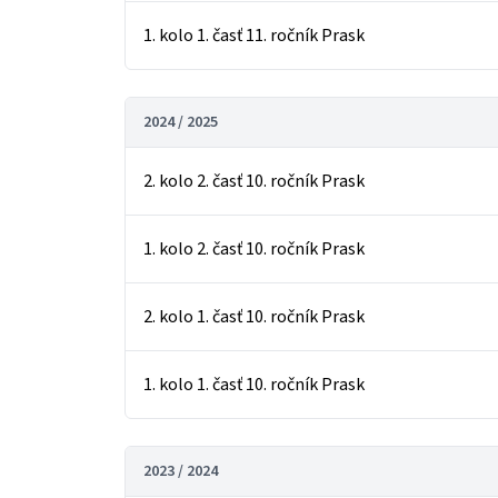
1. kolo 1. časť 11. ročník Prask
2024 / 2025
2. kolo 2. časť 10. ročník Prask
1. kolo 2. časť 10. ročník Prask
2. kolo 1. časť 10. ročník Prask
1. kolo 1. časť 10. ročník Prask
2023 / 2024