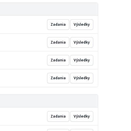
Zadania
Výsledky
Zadania
Výsledky
Zadania
Výsledky
Zadania
Výsledky
Zadania
Výsledky