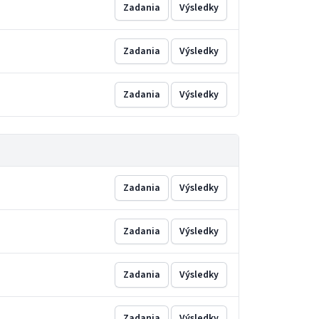
Zadania
Výsledky
Zadania
Výsledky
Zadania
Výsledky
Zadania
Výsledky
Zadania
Výsledky
Zadania
Výsledky
Zadania
Výsledky