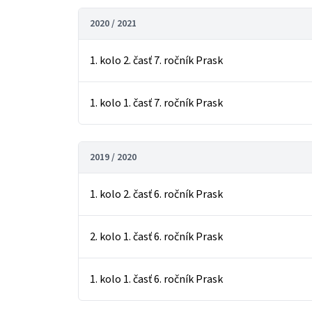
2020 / 2021
1. kolo 2. časť 7. ročník Prask
1. kolo 1. časť 7. ročník Prask
2019 / 2020
1. kolo 2. časť 6. ročník Prask
2. kolo 1. časť 6. ročník Prask
1. kolo 1. časť 6. ročník Prask