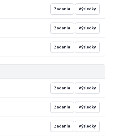
Zadania
Výsledky
Zadania
Výsledky
Zadania
Výsledky
Zadania
Výsledky
Zadania
Výsledky
Zadania
Výsledky