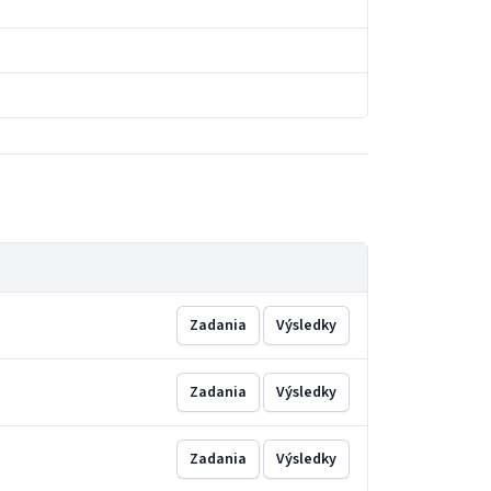
Zadania
Výsledky
Zadania
Výsledky
Zadania
Výsledky