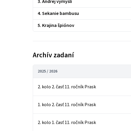
3. Andrej vymyslí
4. Sekanie bambusu
5. Krajina špiónov
Archív zadaní
2025 / 2026
2. kolo 2. časť 11. ročník Prask
1. kolo 2. časť 11. ročník Prask
2. kolo 1. časť 11. ročník Prask