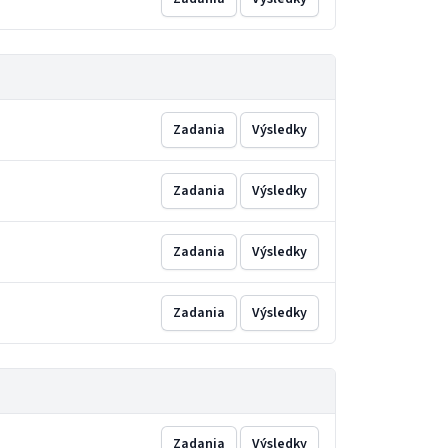
Zadania
Výsledky
Zadania
Výsledky
Zadania
Výsledky
Zadania
Výsledky
Zadania
Výsledky