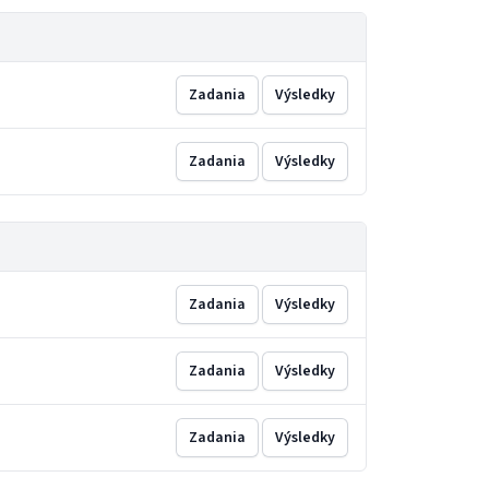
Zadania
Výsledky
Zadania
Výsledky
Zadania
Výsledky
Zadania
Výsledky
Zadania
Výsledky