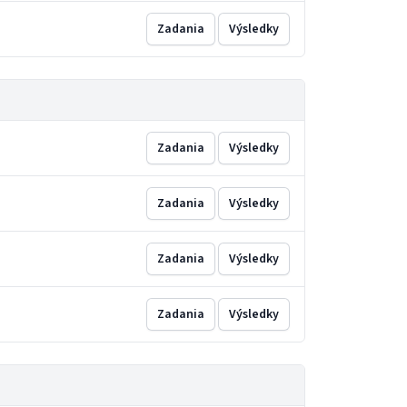
Zadania
Výsledky
Zadania
Výsledky
Zadania
Výsledky
Zadania
Výsledky
Zadania
Výsledky