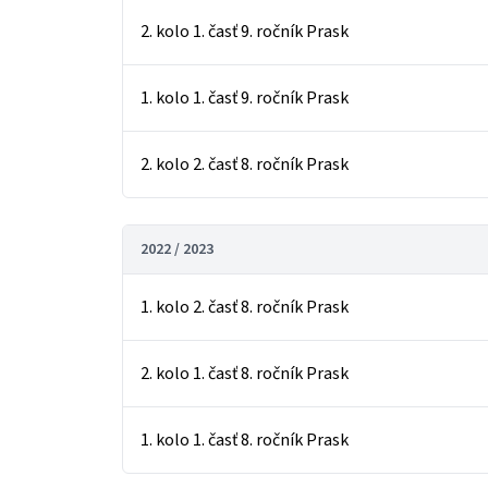
2. kolo 1. časť 9. ročník Prask
1. kolo 1. časť 9. ročník Prask
2. kolo 2. časť 8. ročník Prask
2022 / 2023
1. kolo 2. časť 8. ročník Prask
2. kolo 1. časť 8. ročník Prask
1. kolo 1. časť 8. ročník Prask