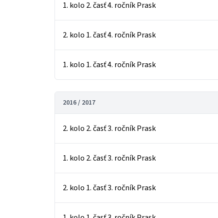
1. kolo 2. časť 4. ročník Prask
2. kolo 1. časť 4. ročník Prask
1. kolo 1. časť 4. ročník Prask
2016 / 2017
2. kolo 2. časť 3. ročník Prask
1. kolo 2. časť 3. ročník Prask
2. kolo 1. časť 3. ročník Prask
1. kolo 1. časť 3. ročník Prask