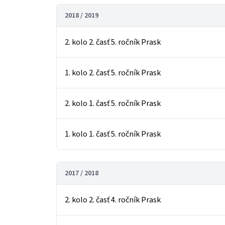
2018 / 2019
2. kolo 2. časť 5. ročník Prask
1. kolo 2. časť 5. ročník Prask
2. kolo 1. časť 5. ročník Prask
1. kolo 1. časť 5. ročník Prask
2017 / 2018
2. kolo 2. časť 4. ročník Prask