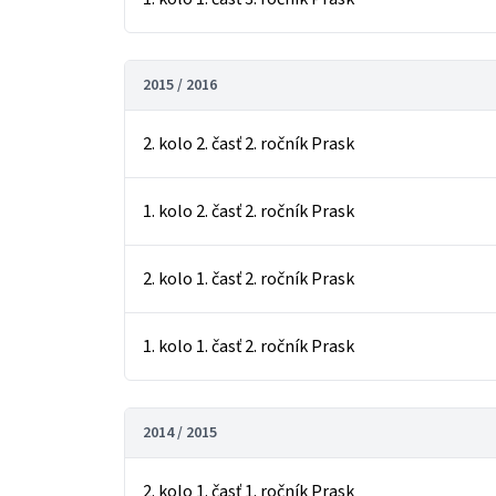
2015 / 2016
2. kolo 2. časť 2. ročník Prask
1. kolo 2. časť 2. ročník Prask
2. kolo 1. časť 2. ročník Prask
1. kolo 1. časť 2. ročník Prask
2014 / 2015
2. kolo 1. časť 1. ročník Prask