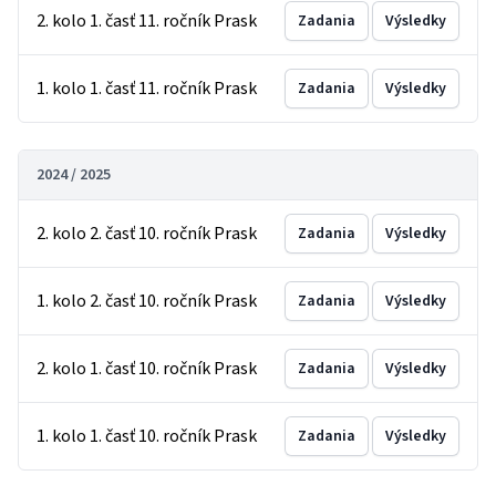
2. kolo 1. časť 11. ročník Prask
Zadania
Výsledky
1. kolo 1. časť 11. ročník Prask
Zadania
Výsledky
2024 / 2025
2. kolo 2. časť 10. ročník Prask
Zadania
Výsledky
1. kolo 2. časť 10. ročník Prask
Zadania
Výsledky
2. kolo 1. časť 10. ročník Prask
Zadania
Výsledky
1. kolo 1. časť 10. ročník Prask
Zadania
Výsledky