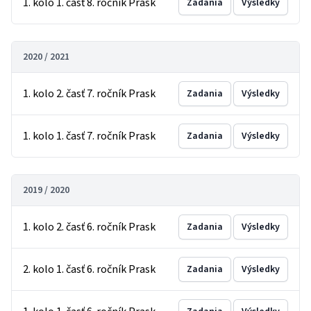
1. kolo 1. časť 8. ročník Prask
Zadania
Výsledky
2020 / 2021
1. kolo 2. časť 7. ročník Prask
Zadania
Výsledky
1. kolo 1. časť 7. ročník Prask
Zadania
Výsledky
2019 / 2020
1. kolo 2. časť 6. ročník Prask
Zadania
Výsledky
2. kolo 1. časť 6. ročník Prask
Zadania
Výsledky