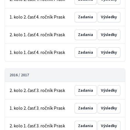
1. kolo 2. časť 4. ročník Prask
Zadania
Výsledky
2. kolo 1. časť 4. ročník Prask
Zadania
Výsledky
1. kolo 1. časť 4. ročník Prask
Zadania
Výsledky
2016 / 2017
2. kolo 2. časť 3. ročník Prask
Zadania
Výsledky
1. kolo 2. časť 3. ročník Prask
Zadania
Výsledky
2. kolo 1. časť 3. ročník Prask
Zadania
Výsledky