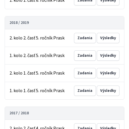
1. kolo 1. časť 6. ročník Prask
Zadania
Výsledky
2018 / 2019
2. kolo 2. časť 5. ročník Prask
Zadania
Výsledky
1. kolo 2. časť 5. ročník Prask
Zadania
Výsledky
2. kolo 1. časť 5. ročník Prask
Zadania
Výsledky
1. kolo 1. časť 5. ročník Prask
Zadania
Výsledky
2017 / 2018
2. kolo 2. časť 4. ročník Prask
Zadania
Výsledky