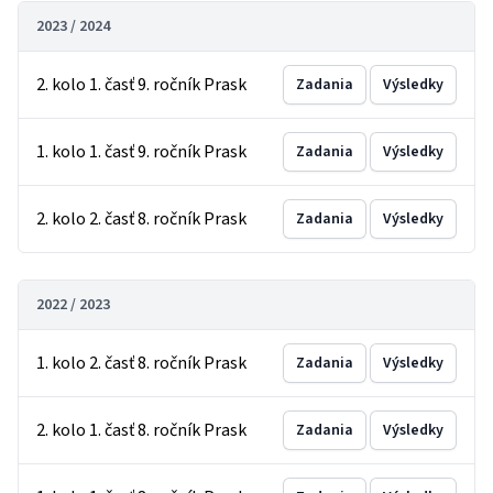
2023 / 2024
2. kolo 1. časť 9. ročník Prask
Zadania
Výsledky
1. kolo 1. časť 9. ročník Prask
Zadania
Výsledky
2. kolo 2. časť 8. ročník Prask
Zadania
Výsledky
2022 / 2023
1. kolo 2. časť 8. ročník Prask
Zadania
Výsledky
2. kolo 1. časť 8. ročník Prask
Zadania
Výsledky