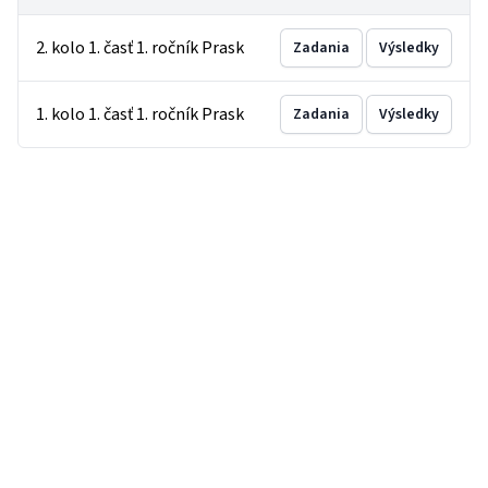
2. kolo 1. časť 1. ročník Prask
Zadania
Výsledky
1. kolo 1. časť 1. ročník Prask
Zadania
Výsledky