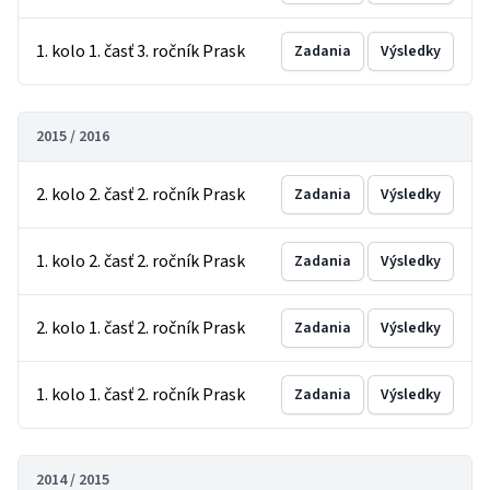
1. kolo 1. časť 3. ročník Prask
Zadania
Výsledky
2015 / 2016
2. kolo 2. časť 2. ročník Prask
Zadania
Výsledky
1. kolo 2. časť 2. ročník Prask
Zadania
Výsledky
2. kolo 1. časť 2. ročník Prask
Zadania
Výsledky
1. kolo 1. časť 2. ročník Prask
Zadania
Výsledky
2014 / 2015