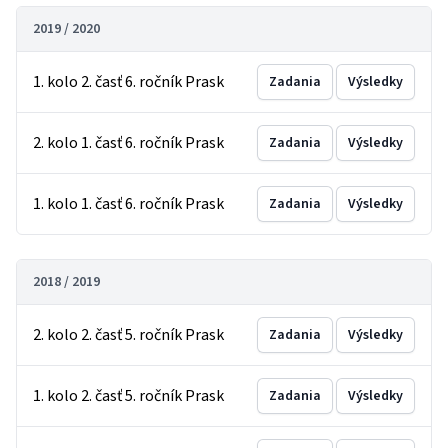
2019 / 2020
1. kolo 2. časť 6. ročník Prask
Zadania
Výsledky
2. kolo 1. časť 6. ročník Prask
Zadania
Výsledky
1. kolo 1. časť 6. ročník Prask
Zadania
Výsledky
2018 / 2019
2. kolo 2. časť 5. ročník Prask
Zadania
Výsledky
1. kolo 2. časť 5. ročník Prask
Zadania
Výsledky