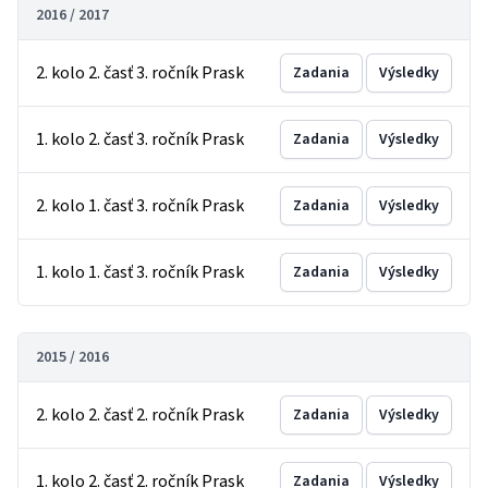
2016 / 2017
2. kolo 2. časť 3. ročník Prask
Zadania
Výsledky
1. kolo 2. časť 3. ročník Prask
Zadania
Výsledky
2. kolo 1. časť 3. ročník Prask
Zadania
Výsledky
1. kolo 1. časť 3. ročník Prask
Zadania
Výsledky
2015 / 2016
2. kolo 2. časť 2. ročník Prask
Zadania
Výsledky
1. kolo 2. časť 2. ročník Prask
Zadania
Výsledky