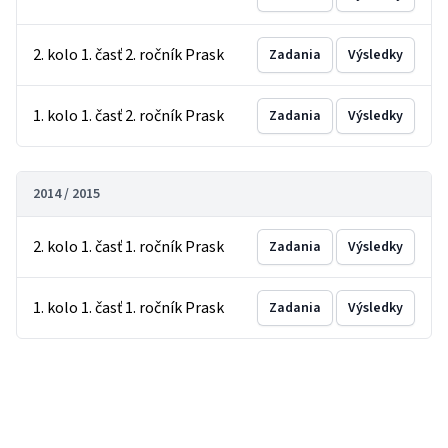
2. kolo 1. časť 2. ročník Prask
Zadania
Výsledky
1. kolo 1. časť 2. ročník Prask
Zadania
Výsledky
2014 / 2015
2. kolo 1. časť 1. ročník Prask
Zadania
Výsledky
1. kolo 1. časť 1. ročník Prask
Zadania
Výsledky