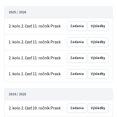
2025 / 2026
2. kolo 2. časť 11. ročník Prask
Zadania
Výsledky
1. kolo 2. časť 11. ročník Prask
Zadania
Výsledky
2. kolo 1. časť 11. ročník Prask
Zadania
Výsledky
1. kolo 1. časť 11. ročník Prask
Zadania
Výsledky
2024 / 2025
2. kolo 2. časť 10. ročník Prask
Zadania
Výsledky