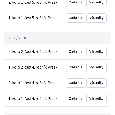
2. kolo 1. časť 5. ročník Prask
Zadania
Výsledky
1. kolo 1. časť 5. ročník Prask
Zadania
Výsledky
2017 / 2018
2. kolo 2. časť 4. ročník Prask
Zadania
Výsledky
1. kolo 2. časť 4. ročník Prask
Zadania
Výsledky
2. kolo 1. časť 4. ročník Prask
Zadania
Výsledky
1. kolo 1. časť 4. ročník Prask
Zadania
Výsledky