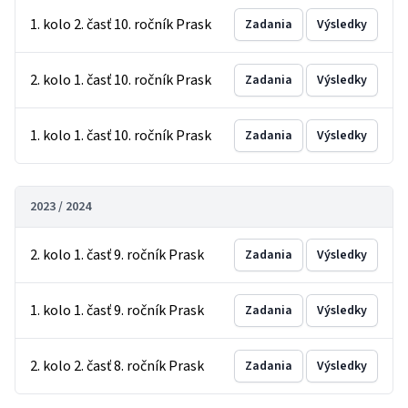
1. kolo 2. časť 10. ročník Prask
Zadania
Výsledky
2. kolo 1. časť 10. ročník Prask
Zadania
Výsledky
1. kolo 1. časť 10. ročník Prask
Zadania
Výsledky
2023 / 2024
2. kolo 1. časť 9. ročník Prask
Zadania
Výsledky
1. kolo 1. časť 9. ročník Prask
Zadania
Výsledky
2. kolo 2. časť 8. ročník Prask
Zadania
Výsledky