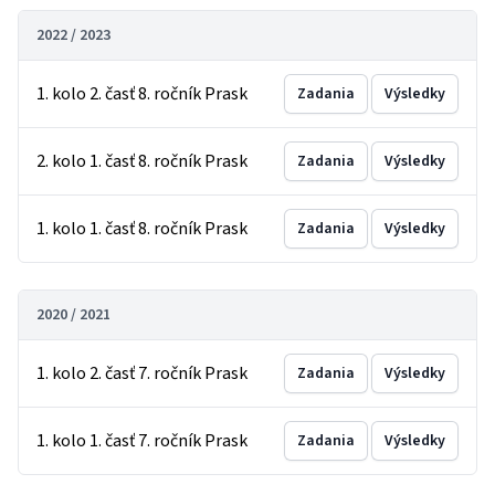
2022 / 2023
1. kolo 2. časť 8. ročník Prask
Zadania
Výsledky
2. kolo 1. časť 8. ročník Prask
Zadania
Výsledky
1. kolo 1. časť 8. ročník Prask
Zadania
Výsledky
2020 / 2021
1. kolo 2. časť 7. ročník Prask
Zadania
Výsledky
1. kolo 1. časť 7. ročník Prask
Zadania
Výsledky