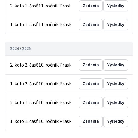
2. kolo 1. časť 11. ročník Prask
Zadania
Výsledky
1. kolo 1. časť 11. ročník Prask
Zadania
Výsledky
2024 / 2025
2. kolo 2. časť 10. ročník Prask
Zadania
Výsledky
1. kolo 2. časť 10. ročník Prask
Zadania
Výsledky
2. kolo 1. časť 10. ročník Prask
Zadania
Výsledky
1. kolo 1. časť 10. ročník Prask
Zadania
Výsledky