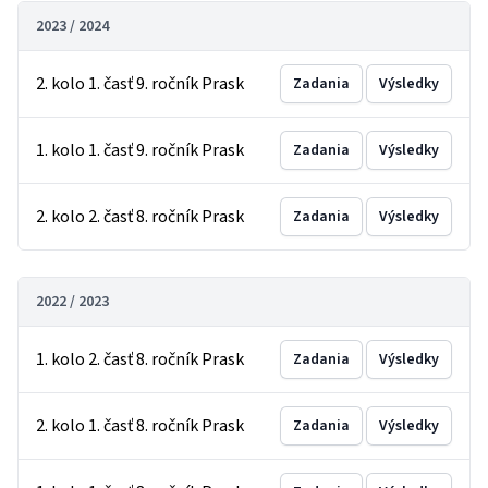
2023 / 2024
2. kolo 1. časť 9. ročník Prask
Zadania
Výsledky
1. kolo 1. časť 9. ročník Prask
Zadania
Výsledky
2. kolo 2. časť 8. ročník Prask
Zadania
Výsledky
2022 / 2023
1. kolo 2. časť 8. ročník Prask
Zadania
Výsledky
2. kolo 1. časť 8. ročník Prask
Zadania
Výsledky