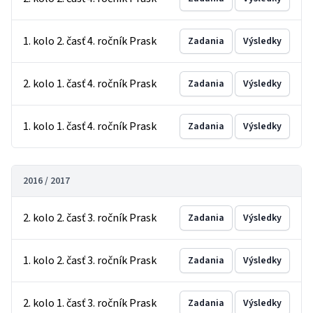
1. kolo 2. časť 4. ročník Prask
Zadania
Výsledky
2. kolo 1. časť 4. ročník Prask
Zadania
Výsledky
1. kolo 1. časť 4. ročník Prask
Zadania
Výsledky
2016 / 2017
2. kolo 2. časť 3. ročník Prask
Zadania
Výsledky
1. kolo 2. časť 3. ročník Prask
Zadania
Výsledky
2. kolo 1. časť 3. ročník Prask
Zadania
Výsledky