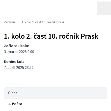
Zadania
1. kolo 2. časť 10. ročník Prask
1. kolo 2. časť 10. ročník Prask
Začiatok kola:
3. marec 2025 0:00
Koniec kola:
7. apríl 2025 23:59
Výsledky
Úloha
1. Pošta