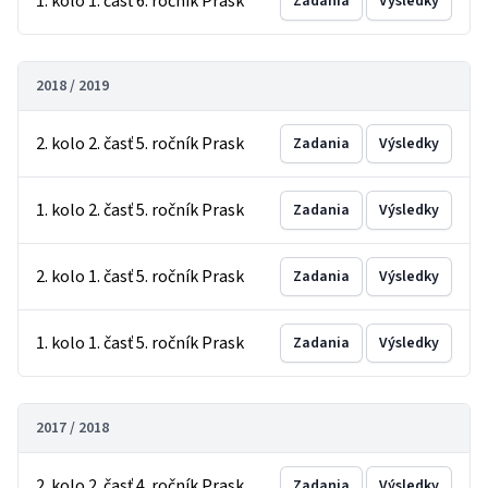
1. kolo 1. časť 6. ročník Prask
Zadania
Výsledky
2018 / 2019
2. kolo 2. časť 5. ročník Prask
Zadania
Výsledky
1. kolo 2. časť 5. ročník Prask
Zadania
Výsledky
2. kolo 1. časť 5. ročník Prask
Zadania
Výsledky
1. kolo 1. časť 5. ročník Prask
Zadania
Výsledky
2017 / 2018
2. kolo 2. časť 4. ročník Prask
Zadania
Výsledky