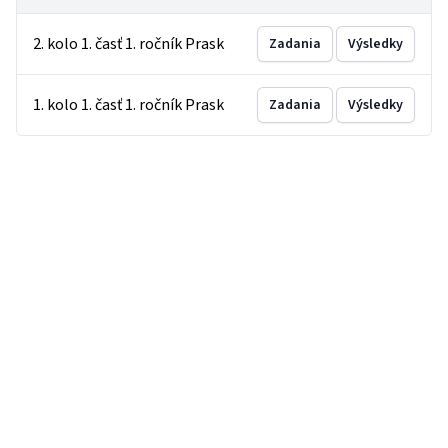
2. kolo 1. časť 1. ročník Prask
Zadania
Výsledky
1. kolo 1. časť 1. ročník Prask
Zadania
Výsledky