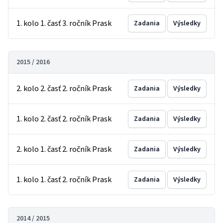
1. kolo 1. časť 3. ročník Prask
Zadania
Výsledky
2015 / 2016
2. kolo 2. časť 2. ročník Prask
Zadania
Výsledky
1. kolo 2. časť 2. ročník Prask
Zadania
Výsledky
2. kolo 1. časť 2. ročník Prask
Zadania
Výsledky
1. kolo 1. časť 2. ročník Prask
Zadania
Výsledky
2014 / 2015