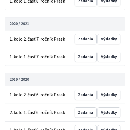
1. kolo 1. časť 8. ročník Prask
Zadania
Výsledky
2020 / 2021
1. kolo 2. časť 7. ročník Prask
Zadania
Výsledky
1. kolo 1. časť 7. ročník Prask
Zadania
Výsledky
2019 / 2020
1. kolo 2. časť 6. ročník Prask
Zadania
Výsledky
2. kolo 1. časť 6. ročník Prask
Zadania
Výsledky