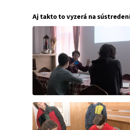
Aj takto to vyzerá na sústredení